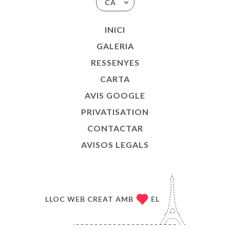
CA
INICI
GALERIA
RESSENYES
CARTA
AVIS GOOGLE
PRIVATISATION
CONTACTAR
AVISOS LEGALS
LLOC WEB CREAT AMB
EL