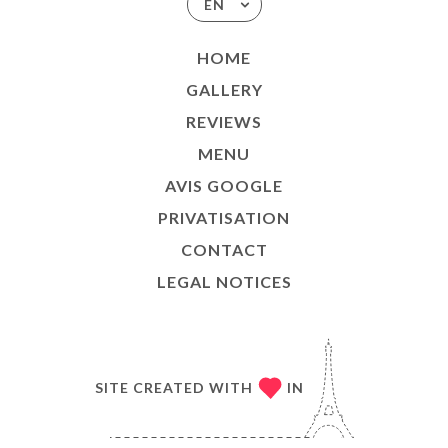
EN
HOME
GALLERY
REVIEWS
MENU
AVIS GOOGLE
PRIVATISATION
CONTACT
LEGAL NOTICES
SITE CREATED WITH
IN