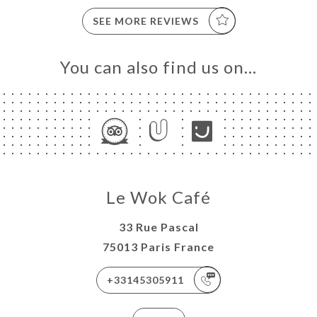
SEE MORE REVIEWS
You can also find us on…
Le Wok Café
33 Rue Pascal
75013 Paris France
+33145305911