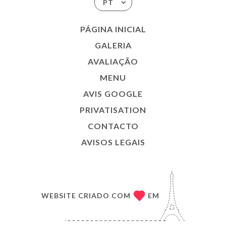
PT
PÁGINA INICIAL
GALERIA
AVALIAÇÃO
MENU
AVIS GOOGLE
PRIVATISATION
CONTACTO
AVISOS LEGAIS
WEBSITE CRIADO COM
EM