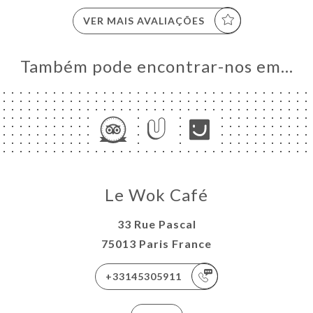
VER MAIS AVALIAÇÕES
Também pode encontrar-nos em…
Le Wok Café
33 Rue Pascal
75013 Paris France
+33145305911