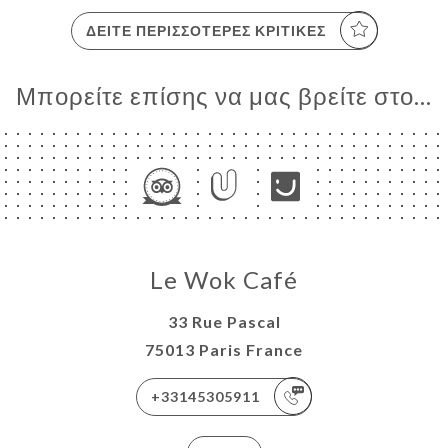
ΔΕΊΤΕ ΠΕΡΙΣΣΌΤΕΡΕΣ ΚΡΙΤΙΚΈΣ
Μπορείτε επίσης να μας βρείτε στο...
Le Wok Café
33 Rue Pascal
75013 Paris France
+33145305911