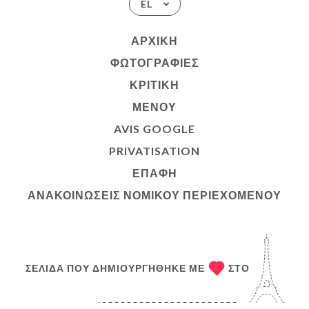
EL
ΑΡΧΙΚΉ
ΦΩΤΟΓΡΑΦΊΕΣ
ΚΡΙΤΙΚΉ
ΜΕΝΟΎ
AVIS GOOGLE
PRIVATISATION
ΕΠΑΦΉ
ΑΝΑΚΟΙΝΏΣΕΙΣ ΝΟΜΙΚΟΎ ΠΕΡΙΕΧΟΜΈΝΟΥ
ΣΕΛΊΔΑ ΠΟΥ ΔΗΜΙΟΥΡΓΉΘΗΚΕ ΜΕ
ΣΤΟ