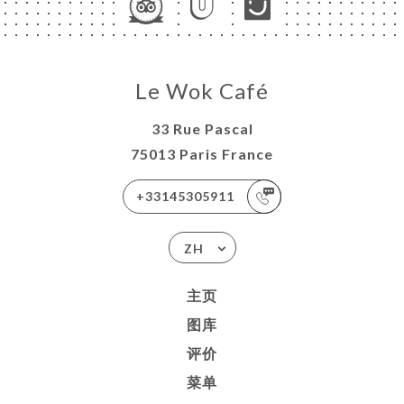
Le Wok Café
33 Rue Pascal
75013 Paris France
+33145305911
ZH
主页
图库
评价
菜单