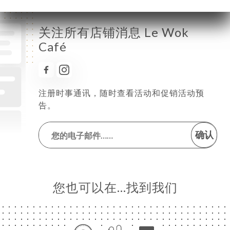
关注所有店铺消息 Le Wok
Café
注册时事通讯，随时查看活动和促销活动预
告。
确认
您也可以在…找到我们