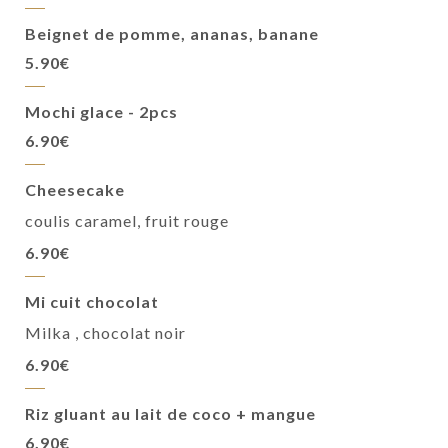
Beignet de pomme, ananas, banane
5.90€
Mochi glace - 2pcs
6.90€
Cheesecake
coulis caramel, fruit rouge
6.90€
Mi cuit chocolat
Milka , chocolat noir
6.90€
Riz gluant au lait de coco + mangue
6.90€