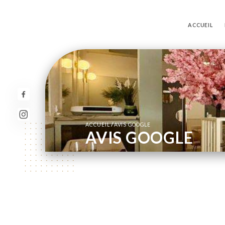
ACCUEIL
/
ACCUEIL
AVIS GOOGLE
AVIS GOOGLE