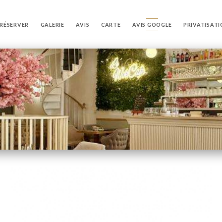
RÉSERVER
GALERIE
AVIS
CARTE
AVIS GOOGLE
PRIVATISAT