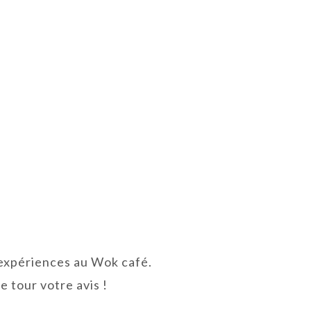
 expériences au Wok café.
 tour votre avis !