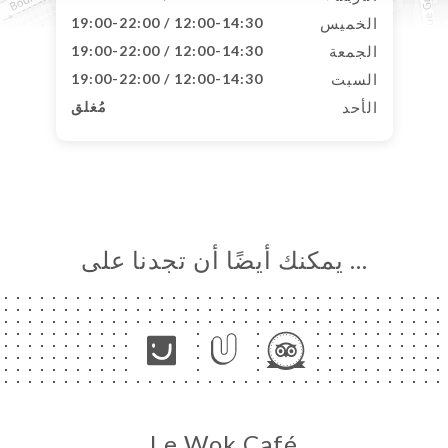
الخميس
12:00-14:30 / 19:00-22:00
الجمعة
12:00-14:30 / 19:00-22:00
السبت
12:00-14:30 / 19:00-22:00
الأحد
مُغلق
… يمكنك أيضًا أن تجدنا على
Le Wok Café