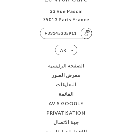
33 Rue Pascal
75013 Paris France
+33145305911
AR
الصفحة الرئيسية
معرض الصور
التعليقات
القائمة
AVIS GOOGLE
PRIVATISATION
جهة الاتصال
الإشعارات القانونية