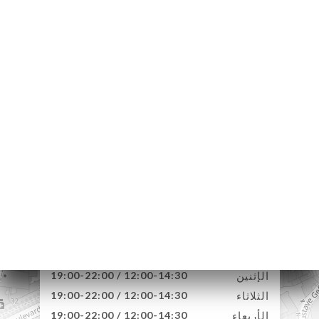
33 Rue Pascal
75013 Paris France
الإثنين
12:00-14:30 / 19:00-22:00
الثلاثاء
12:00-14:30 / 19:00-22:00
الأربعاء
12:00-14:30 / 19:00-22:00